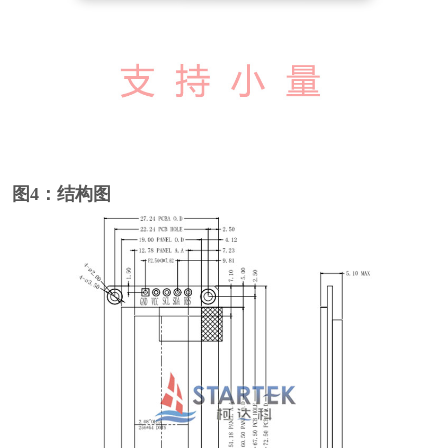
图4：结构图