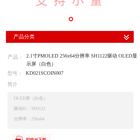
产品分类
2.1寸PMOLED 256x64分辨率 SH1122驱动 OLED显
产品：
示屏（白色）
KD021SCOIN007
型号：
简介
OLED屏（白色）
驱动IC：SH1122
分辨率：256x64