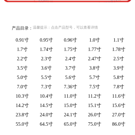
温馨提示：点击产品型号，可以查看详情
产品目录：
0.91寸
0.95寸
0.96寸
1.0寸
1.1寸
1.7寸
1.74寸
1.75寸
1.77寸
1.78寸
2.2寸
2.3寸
2.4寸
2.47寸
2.5寸
3.5寸
3.6寸
3.7寸
3.8寸
3.9寸
5.0寸
5.5寸
5.6寸
5.7寸
5.8寸
7.0寸
7.3寸
7.36寸
7.5寸
7.8寸
10.3寸
10.4寸
11.0寸
11.2寸
11.6寸
14.2寸
14.5寸
15.0寸
15.1寸
15.6寸
23.8寸
24.0寸
24.1寸
26.0寸
27.0寸
55.0寸
64.5寸
65.0寸
75.0寸
86.0寸