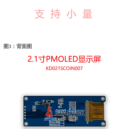
图3：背面图