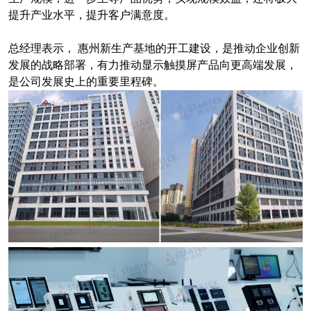
提升产业水平，提升客户满意度。
总经理表示， 惠州新生产基地的开工建设，是推动企业创新
发展的战略部署，有力推动显示触摸屏产品向更高端发展，
是公司发展史上的重要里程碑。