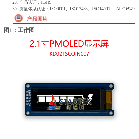
29.
产品认证：
RoHS
30.
质量体系认证：
ISO9001、ISO13485、ISO14001、IATF16949
图1：工作图