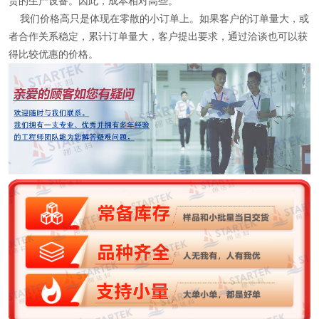
贵的生产设备。因此，成本相对高些。
我们价格高只是体现在零散的小订单上。如果客户的订单量大，或
者合作关系稳定，累计订单量大，客户提出要求，通过洽谈也可以获
得比较优惠的价格。