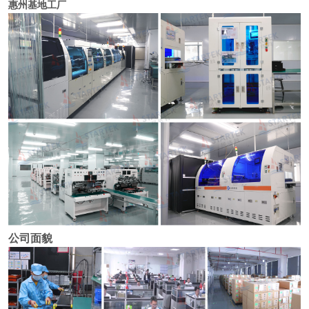
惠州基地工厂
公司面貌