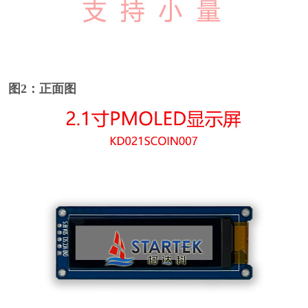
图2：正面图