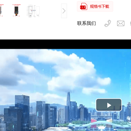
联系我们
Play
Video