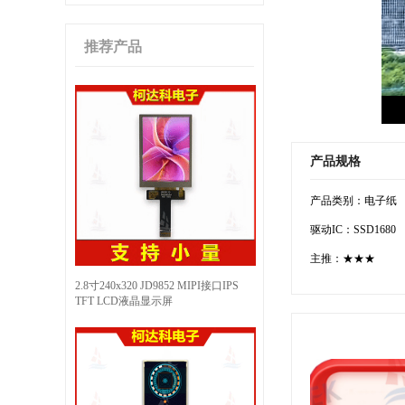
推荐产品
产品规格
产品类别：电子纸
驱动IC：SSD1680
主推：★★★
2.8寸240x320 JD9852 MIPI接口IPS
TFT LCD液晶显示屏