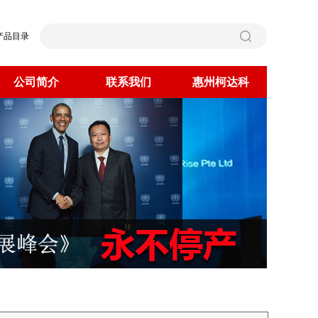
产品目录
公司简介
联系我们
惠州柯达科