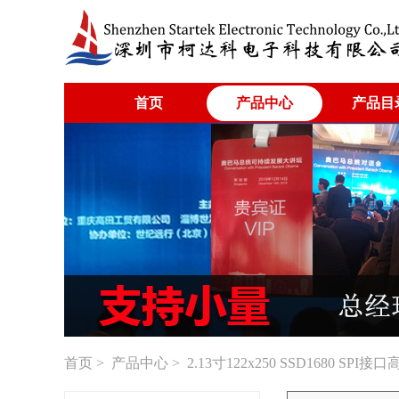
首页
产品中心
产品目
首页
>
产品中心
> 2.13寸122x250 SSD1680 