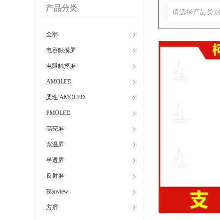
产品分类
请选择产品类
全部
电容触摸屏
电阻触摸屏
AMOLED
柔性 AMOLED
PMOLED
高亮屏
宽温屏
半透屏
反射屏
Blanview
方屏