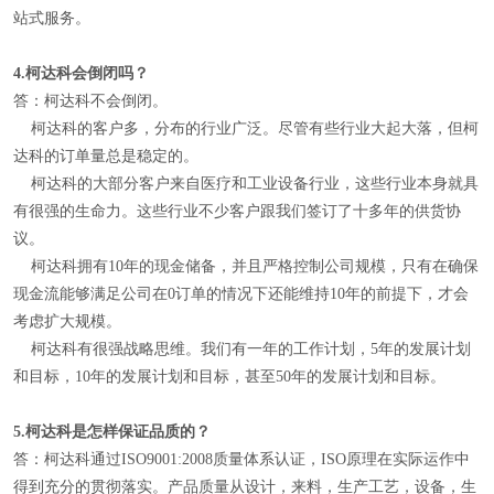
站式服务。
4.
柯达科会倒闭吗？
答：柯达科不会倒闭。
柯达科的客户多，分布的行业广泛。尽管有些行业大起大落，但柯
达科的订单量总是稳定的。
柯达科的大部分客户来自医疗和工业设备行业，这些行业本身就具
有很强的生命力。这些行业不少客户跟我们签订了十多年的供货协
议。
柯达科拥有10年的现金储备，并且严格控制公司规模，只有在确保
现金流能够满足公司在0订单的情况下还能维持10年的前提下，才会
考虑扩大规模。
柯达科有很强战略思维。我们有一年的工作计划，5年的发展计划
和目标，10年的发展计划和目标，甚至50年的发展计划和目标。
5.
柯达科是怎样保证品质的？
答：柯达科通过ISO9001:2008质量体系认证，ISO原理在实际运作中
得到充分的贯彻落实。产品质量从设计，来料，生产工艺，设备，生