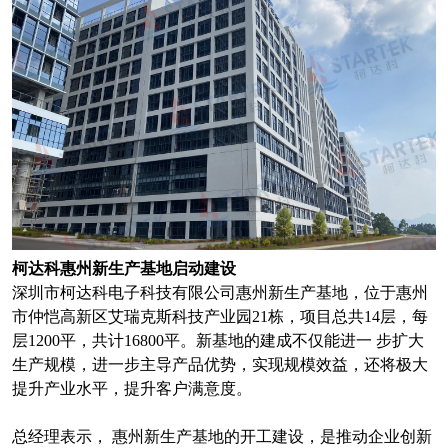
柯达科惠州新生产基地启动建设
深圳市柯达科电子科技有限公司惠州新生产基地，位于惠州
市仲恺高新区艾瑞克斯科技产业园21栋，项目总共14层，每
层1200平，共计16800平。新基地的建成不仅能进一 步扩大
生产规模，进一步主导产品优势，实现规模效益，还将极大
提升产业水平，提升客户满意度。
总经理表示， 惠州新生产基地的开工建设，是推动企业创新