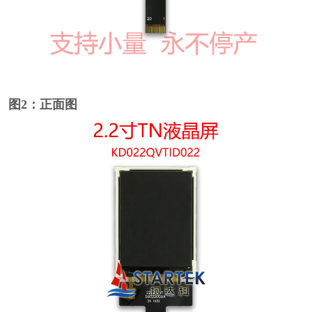
图2：正面图