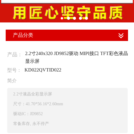
产品分类
2.2寸240x320 JD9852驱动 MIPI接口 TFT彩色液晶
产品：
显示屏
KD022QVTID022
型号：
简介
2.2寸液晶全彩显示屏
尺寸：41.70*56.16*2.60mm
驱动IC：JD9852
常备库存, 永不停产