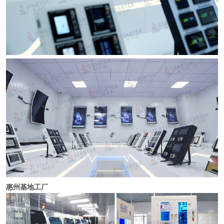
惠州基地工厂