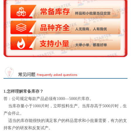
1.怎样理解
常备库存
？
答：公司规定每款产品必须有1000—5000片库存。
当库存量小于1000片时，立即投料生产。当库存高于5000片时，生
产会停止。
适当的库存能很快的满足客户的样品需求和小批量需要，有力的支
持客户的研发和反复试产。