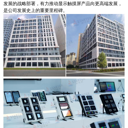
发展的战略部署，有力推动显示触摸屏产品向更高端发展，
是公司发展史上的重要里程碑。