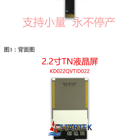
图3：背面图