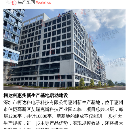
柯达科惠州新生产基地启动建设
深圳市柯达科电子科技有限公司惠州新生产基地，位于惠州
市仲恺高新区艾瑞克斯科技产业园21栋，项目总共14层，每
层1200平，共计16800平。新基地的建成不仅能进一 步扩大
生产规模，进一步主导产品优势，实现规模效益，还将极大