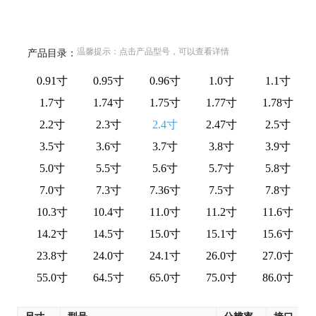
温馨提示：点击产品型号，可以查看详情
产品目录：
0.91寸
0.95寸
0.96寸
1.0寸
1.1寸
1.7寸
1.74寸
1.75寸
1.77寸
1.78寸
2.2寸
2.3寸
2.4寸
2.47寸
2.5寸
3.5寸
3.6寸
3.7寸
3.8寸
3.9寸
5.0寸
5.5寸
5.6寸
5.7寸
5.8寸
7.0寸
7.3寸
7.36寸
7.5寸
7.8寸
10.3寸
10.4寸
11.0寸
11.2寸
11.6寸
14.2寸
14.5寸
15.0寸
15.1寸
15.6寸
23.8寸
24.0寸
24.1寸
26.0寸
27.0寸
55.0寸
64.5寸
65.0寸
75.0寸
86.0寸