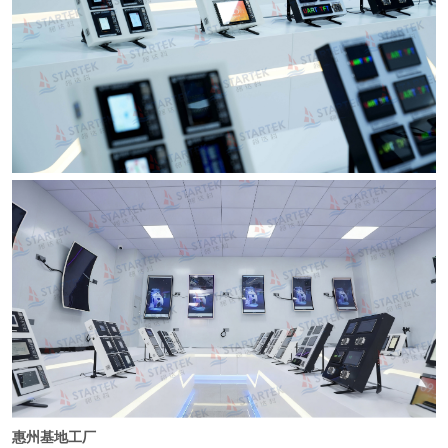
惠州基地工厂