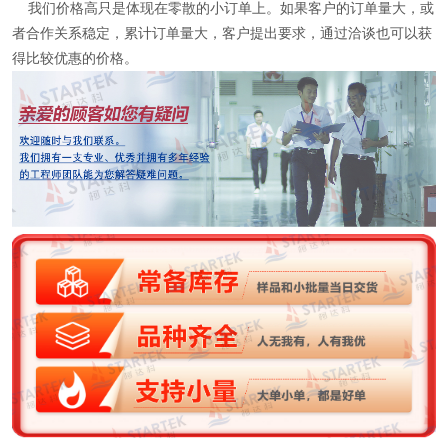
我们价格高只是体现在零散的小订单上。如果客户的订单量大，或
者合作关系稳定，累计订单量大，客户提出要求，通过洽谈也可以获
得比较优惠的价格。