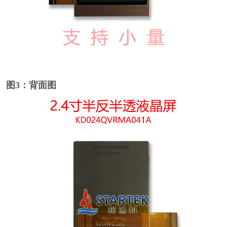
图3：背面图