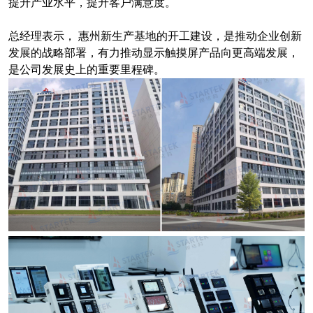
提升产业水平，提升客户满意度。
总经理表示， 惠州新生产基地的开工建设，是推动企业创新
发展的战略部署，有力推动显示触摸屏产品向更高端发展，
是公司发展史上的重要里程碑。