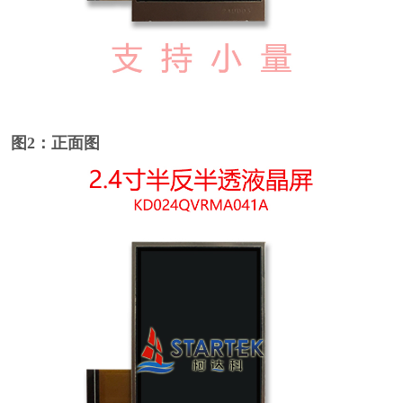
图2：正面图