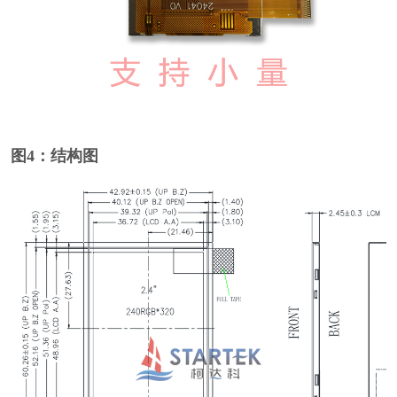
图4：结构图