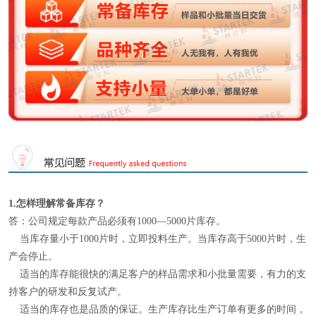
1.怎样理解
常备库存
？
答：公司规定每款产品必须有1000—5000片库存。
当库存量小于1000片时，立即投料生产。当库存高于5000片时，生
产会停止。
适当的库存能很快的满足客户的样品需求和小批量需要，有力的支
持客户的研发和反复试产。
适当的库存也是品质的保证。生产库存比生产订单有更多的时间，