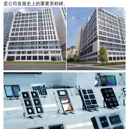
是公司发展史上的重要里程碑。