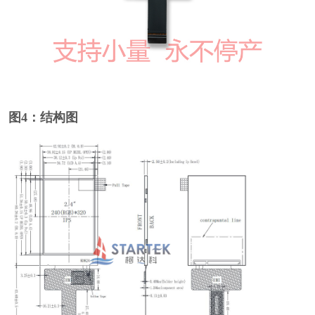
图4：结构图