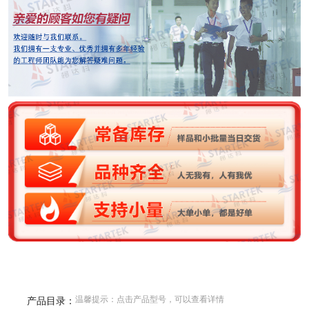
温馨提示：点击产品型号，可以查看详情
产品目录：