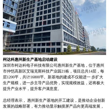
柯达科惠州新生产基地启动建设
深圳市柯达科电子科技有限公司惠州新生产基地，位于惠州
市仲恺高新区艾瑞克斯科技产业园21栋，项目总共14层，每
层1200平，共计16800平。新基地的建成不仅能进一 步扩大
生产规模，进一步主导产品优势，实现规模效益，还将极大
提升产业水平，提升客户满意度。
总经理表示， 惠州新生产基地的开工建设，是推动企业创新
发展的战略部署，有力推动显示触摸屏产品向更高端发展，