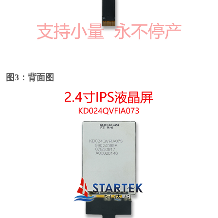
图3：背面图