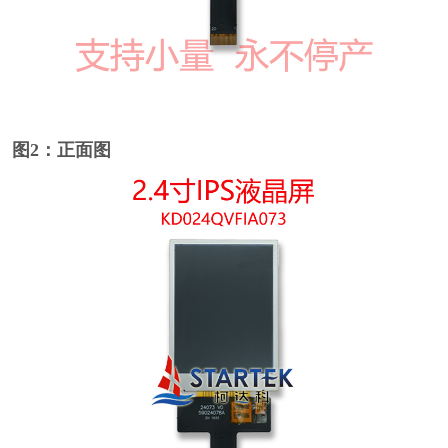
图2：正面图