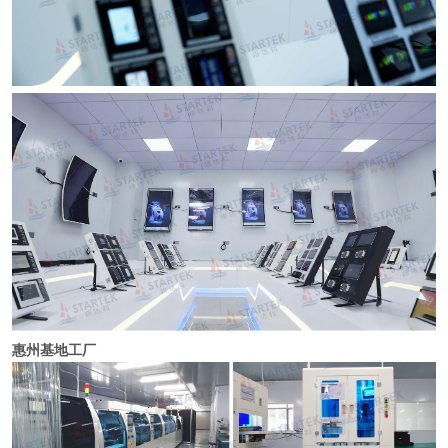
惠州基地工厂