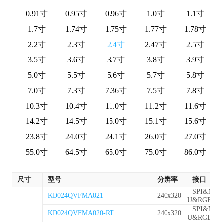
0.91寸
0.95寸
0.96寸
1.0寸
1.1寸
1.7寸
1.74寸
1.75寸
1.77寸
1.78寸
2.2寸
2.3寸
2.4寸
2.47寸
2.5寸
3.5寸
3.6寸
3.7寸
3.8寸
3.9寸
5.0寸
5.5寸
5.6寸
5.7寸
5.8寸
7.0寸
7.3寸
7.36寸
7.5寸
7.8寸
10.3寸
10.4寸
11.0寸
11.2寸
11.6寸
14.2寸
14.5寸
15.0寸
15.1寸
15.6寸
23.8寸
24.0寸
24.1寸
26.0寸
27.0寸
55.0寸
64.5寸
65.0寸
75.0寸
86.0寸
尺寸
型号
分辨率
接口
SPI&MC
KD024QVFMA021
240x320
U&RGB
SPI&MC
KD024QVFMA020-RT
240x320
U&RGB