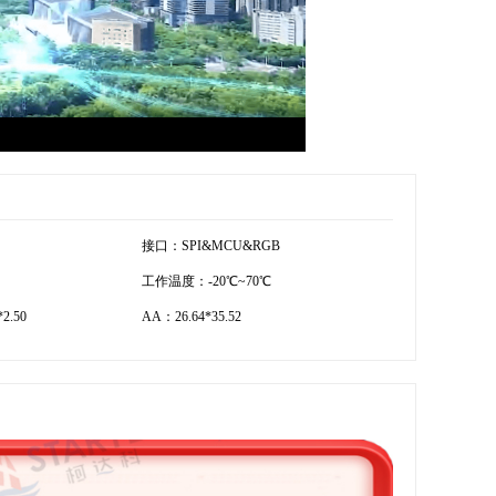
接口：SPI&MCU&RGB
工作温度：-20℃~70℃
2.50
AA：26.64*35.52