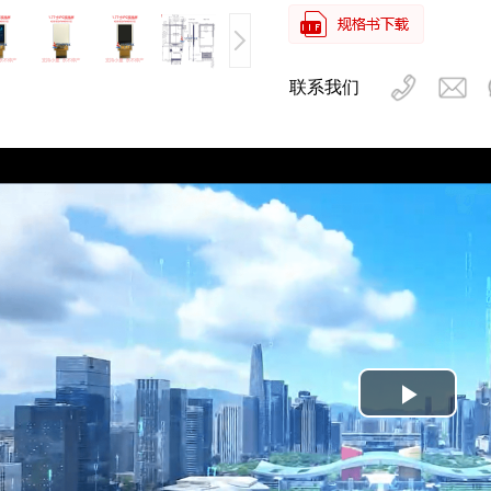
联系我们
Play
Video