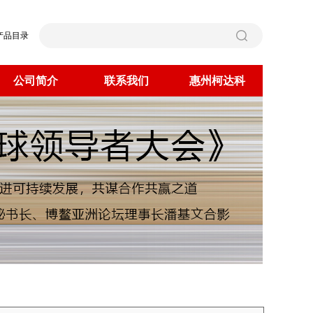
产品目录
公司简介
联系我们
惠州柯达科