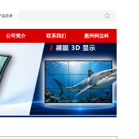
产品目录
公司简介
联系我们
惠州柯达科