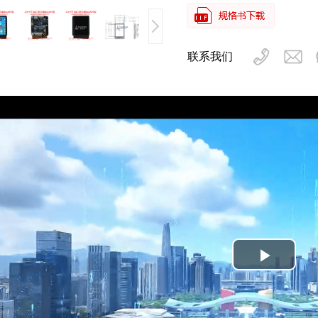
联系我们
Play
Video