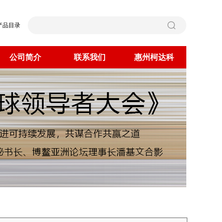
产品目录
公司简介
联系我们
惠州柯达科