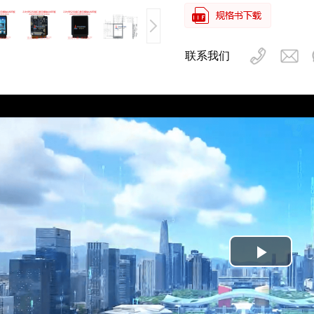
联系我们
Play
Video