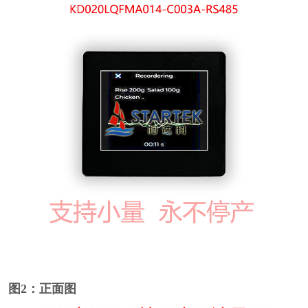
图2：正面图