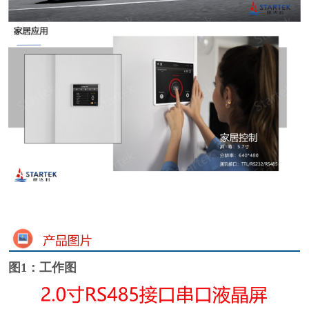
图1：工作图