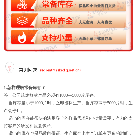
1.怎样理解
常备库存
？
答：公司规定每款产品必须有1000—5000片库存。
当库存量小于1000片时，立即投料生产。当库存高于5000片时，生
产会停止。
适当的库存能很快的满足客户的样品需求和小批量需要，有力的支
持客户的研发和反复试产。
适当的库存也是品质的保证。生产库存比生产订单有更多的时间，