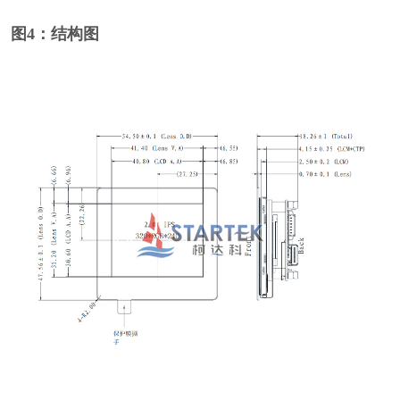
图4：结构图