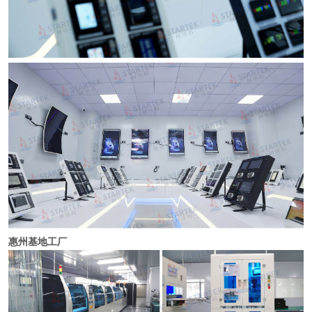
惠州基地工厂