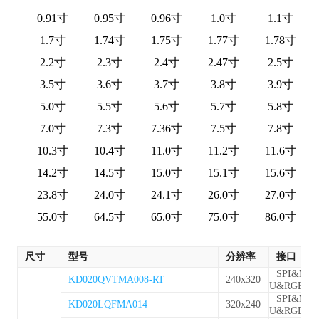
0.91寸
0.95寸
0.96寸
1.0寸
1.1寸
1.7寸
1.74寸
1.75寸
1.77寸
1.78寸
2.2寸
2.3寸
2.4寸
2.47寸
2.5寸
3.5寸
3.6寸
3.7寸
3.8寸
3.9寸
5.0寸
5.5寸
5.6寸
5.7寸
5.8寸
7.0寸
7.3寸
7.36寸
7.5寸
7.8寸
10.3寸
10.4寸
11.0寸
11.2寸
11.6寸
14.2寸
14.5寸
15.0寸
15.1寸
15.6寸
23.8寸
24.0寸
24.1寸
26.0寸
27.0寸
55.0寸
64.5寸
65.0寸
75.0寸
86.0寸
尺寸
型号
分辨率
接口
SPI&MC
KD020QVTMA008-RT
240x320
U&RGB
SPI&MC
KD020LQFMA014
320x240
U&RGB