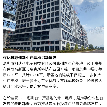
柯达科惠州新生产基地启动建设
深圳市柯达科电子科技有限公司惠州新生产基地，位于惠州
市仲恺高新区艾瑞克斯科技产业园21栋，项目总共14层，每
层1200平，共计16800平。新基地的建成不仅能进一 步扩大
生产规模，进一步主导产品优势，实现规模效益，还将极大
提升产业水平，提升客户满意度。
总经理表示， 惠州新生产基地的开工建设，是推动企业创新
发展的战略部署，有力推动显示触摸屏产品向更高端发展，