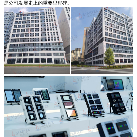
是公司发展史上的重要里程碑。