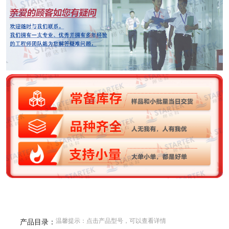
温馨提示：点击产品型号，可以查看详情
产品目录：