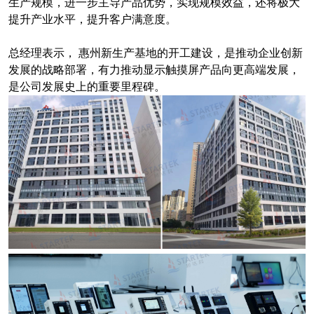
生产规模，进一步主导产品优势，实现规模效益，还将极大
提升产业水平，提升客户满意度。
总经理表示， 惠州新生产基地的开工建设，是推动企业创新
发展的战略部署，有力推动显示触摸屏产品向更高端发展，
是公司发展史上的重要里程碑。