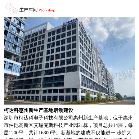
柯达科惠州新生产基地启动建设
深圳市柯达科电子科技有限公司惠州新生产基地，位于惠州
市仲恺高新区艾瑞克斯科技产业园21栋，项目总共14层，每
层1200平，共计16800平。新基地的建成不仅能进一 步扩大