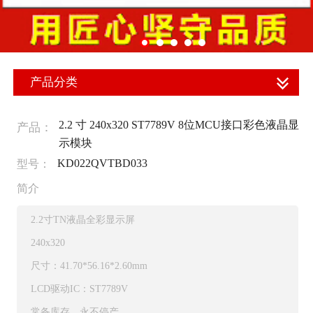
产品分类
2.2 寸 240x320 ST7789V 8位MCU接口彩色液晶显
产品：
示模块
KD022QVTBD033
型号：
简介
2.2寸TN液晶全彩显示屏
240x320
尺寸：41.70*56.16*2.60mm
LCD驱动IC：ST7789V
常备库存，永不停产