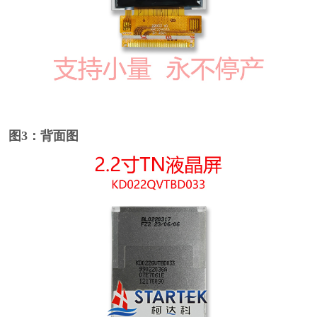
图3：背面图