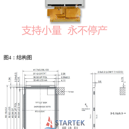
图4：结构图