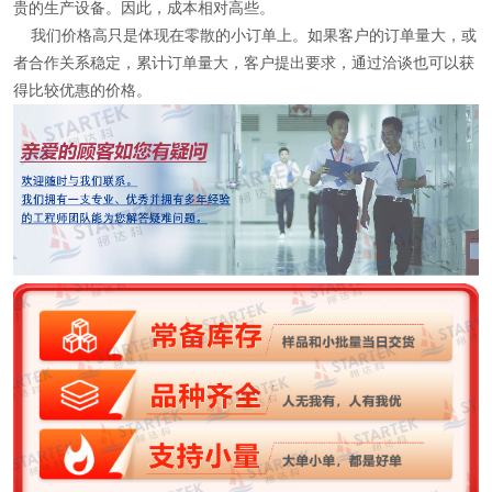
贵的生产设备。因此，成本相对高些。
我们价格高只是体现在零散的小订单上。如果客户的订单量大，或
者合作关系稳定，累计订单量大，客户提出要求，通过洽谈也可以获
得比较优惠的价格。