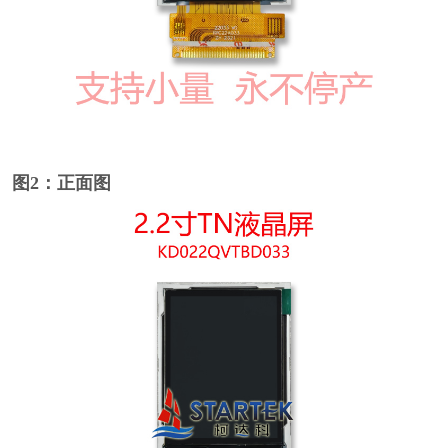
图2：正面图