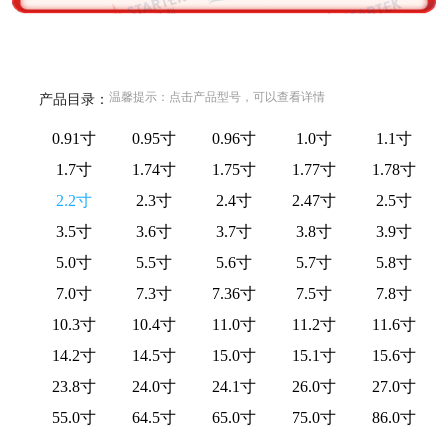
温馨提示：点击产品型号，可以查看详情
产品目录：
0.91寸
0.95寸
0.96寸
1.0寸
1.1寸
1.7寸
1.74寸
1.75寸
1.77寸
1.78寸
2.2寸
2.3寸
2.4寸
2.47寸
2.5寸
3.5寸
3.6寸
3.7寸
3.8寸
3.9寸
5.0寸
5.5寸
5.6寸
5.7寸
5.8寸
7.0寸
7.3寸
7.36寸
7.5寸
7.8寸
10.3寸
10.4寸
11.0寸
11.2寸
11.6寸
14.2寸
14.5寸
15.0寸
15.1寸
15.6寸
23.8寸
24.0寸
24.1寸
26.0寸
27.0寸
55.0寸
64.5寸
65.0寸
75.0寸
86.0寸