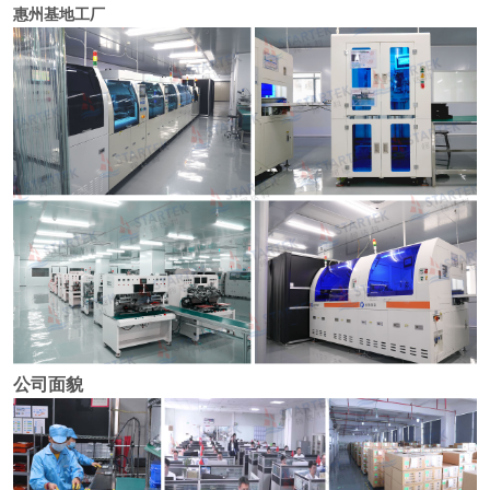
惠州基地工厂
公司面貌