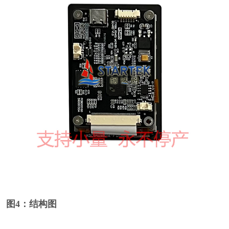
图4：结构图