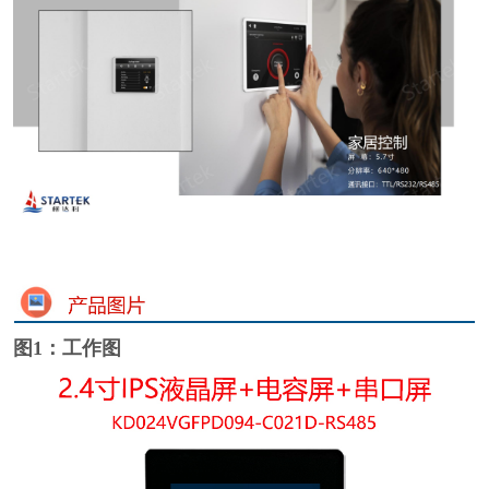
图1：工作图