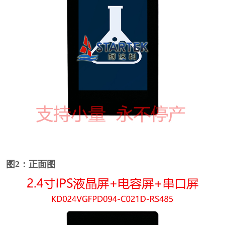
图2：正面图