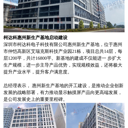
柯达科惠州新生产基地启动建设
深圳市柯达科电子科技有限公司惠州新生产基地，位于惠州
市仲恺高新区艾瑞克斯科技产业园21栋，项目总共14层，每
层1200平，共计16800平。新基地的建成不仅能进一 步扩大
生产规模，进一步主导产品优势，实现规模效益，还将极大
提升产业水平，提升客户满意度。
总经理表示， 惠州新生产基地的开工建设，是推动企业创新
发展的战略部署，有力推动显示触摸屏产品向更高端发展，
是公司发展史上的重要里程碑。