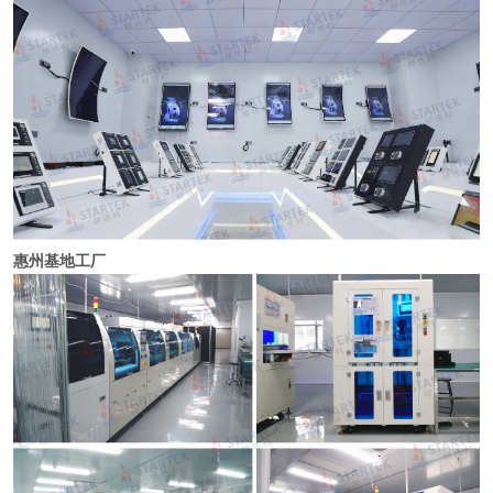
惠州基地工厂