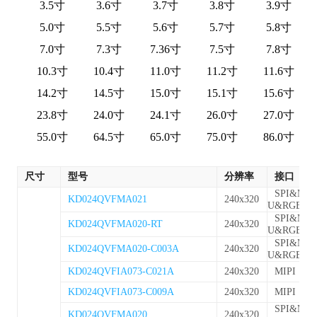
3.5寸
3.6寸
3.7寸
3.8寸
3.9寸
5.0寸
5.5寸
5.6寸
5.7寸
5.8寸
7.0寸
7.3寸
7.36寸
7.5寸
7.8寸
10.3寸
10.4寸
11.0寸
11.2寸
11.6寸
14.2寸
14.5寸
15.0寸
15.1寸
15.6寸
23.8寸
24.0寸
24.1寸
26.0寸
27.0寸
55.0寸
64.5寸
65.0寸
75.0寸
86.0寸
尺寸
型号
分辨率
接口
SPI&MC
KD024QVFMA021
240x320
U&RGB
SPI&MC
KD024QVFMA020-RT
240x320
U&RGB
SPI&MC
KD024QVFMA020-C003A
240x320
U&RGB
KD024QVFIA073-C021A
240x320
MIPI
KD024QVFIA073-C009A
240x320
MIPI
SPI&MC
KD024QVFMA020
240x320