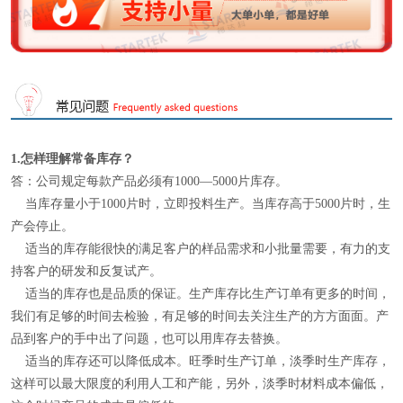
1.怎样理解
常备库存
？
答：公司规定每款产品必须有1000—5000片库存。
当库存量小于1000片时，立即投料生产。当库存高于5000片时，生
产会停止。
适当的库存能很快的满足客户的样品需求和小批量需要，有力的支
持客户的研发和反复试产。
适当的库存也是品质的保证。生产库存比生产订单有更多的时间，
我们有足够的时间去检验，有足够的时间去关注生产的方方面面。产
品到客户的手中出了问题，也可以用库存去替换。
适当的库存还可以降低成本。旺季时生产订单，淡季时生产库存，
这样可以最大限度的利用人工和产能，另外，淡季时材料成本偏低，