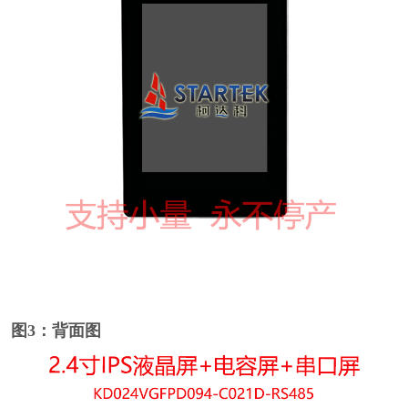
图3：背面图