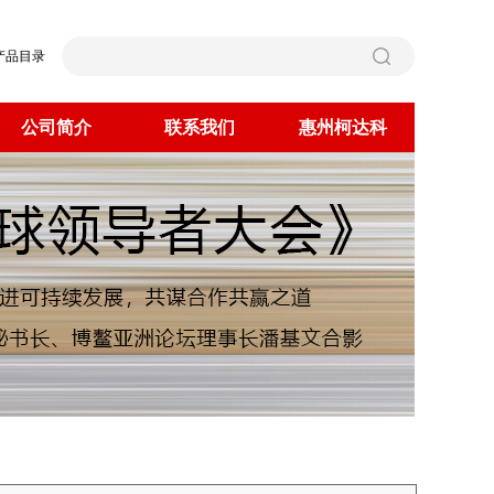
产品目录
公司简介
联系我们
惠州柯达科