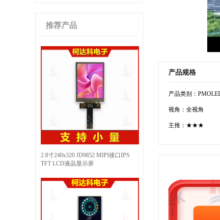
推荐产品
产品规格
产品类别：PMOLE
视角：全视角
主推：★★★
2.8寸240x320 JD9852 MIPI接口IPS
TFT LCD液晶显示屏