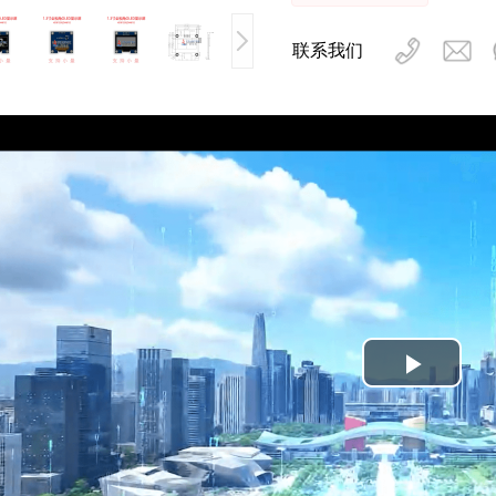
联系我们
Play
Video