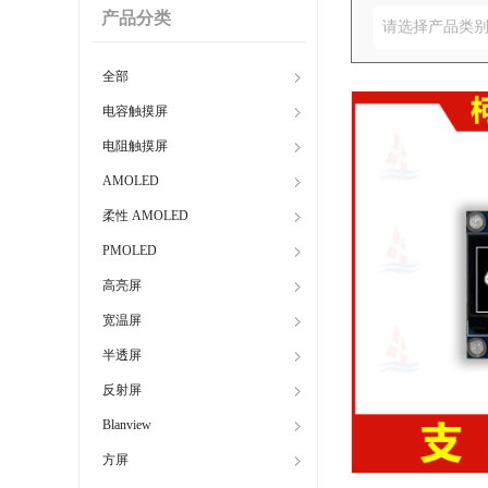
产品分类
请选择产品类
全部
电容触摸屏
电阻触摸屏
AMOLED
柔性 AMOLED
PMOLED
高亮屏
宽温屏
半透屏
反射屏
Blanview
方屏