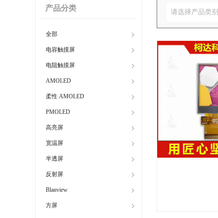
产品分类
请选择产品类
全部
电容触摸屏
电阻触摸屏
AMOLED
柔性 AMOLED
PMOLED
高亮屏
宽温屏
半透屏
反射屏
Blanview
方屏