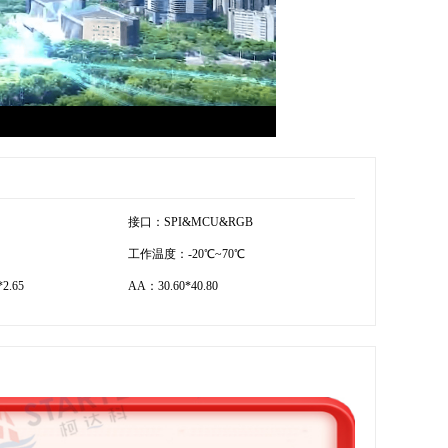
接口：SPI&MCU&RGB
工作温度：-20℃~70℃
2.65
AA：30.60*40.80