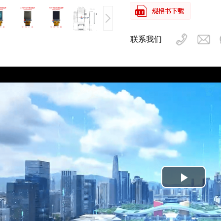
联系我们
Play
Video