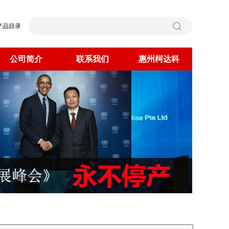
产品目录
公司简介
联系我们
惠州柯达科