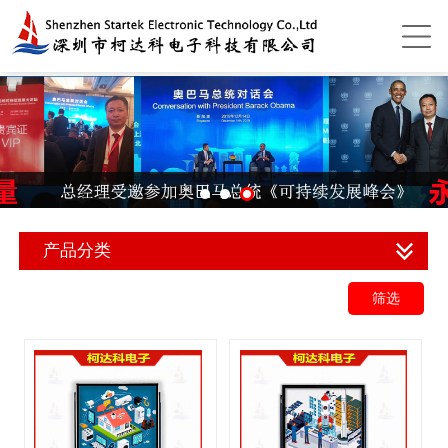
产品分类
筛选