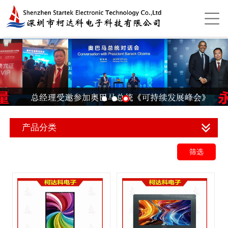
产品分类
筛选