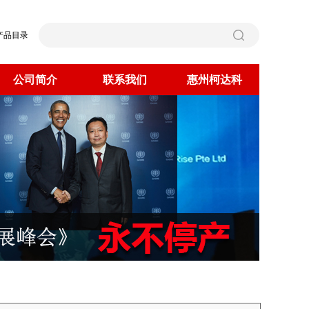
产品目录
公司简介
联系我们
惠州柯达科