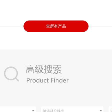
查所有产品
请选择分辨率