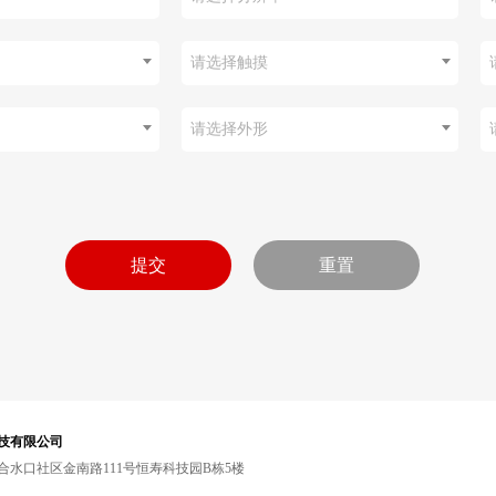
请选择触摸
请选择外形
技有限公司
水口社区金南路111号恒寿科技园B栋5楼