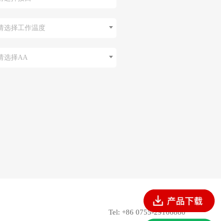
请选择工作温度
请选择AA
Tel: +86 0755-29166880