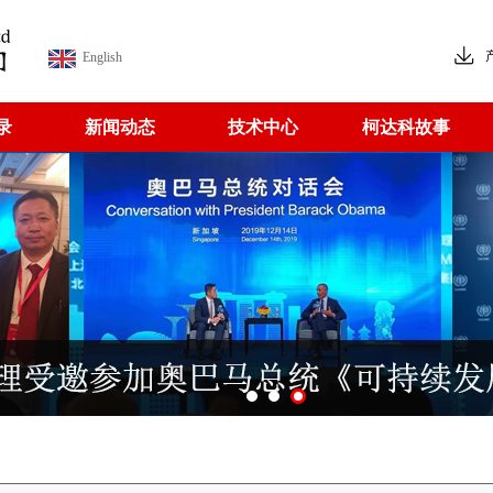
English
录
新闻动态
技术中心
柯达科故事