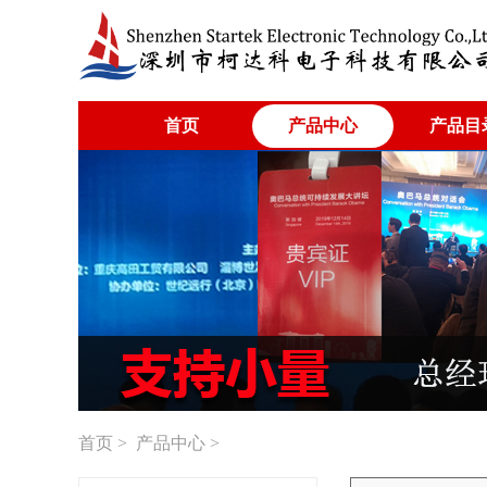
首页
产品中心
产品目
首页
>
产品中心
>