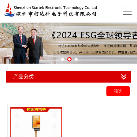
产品分类
筛选