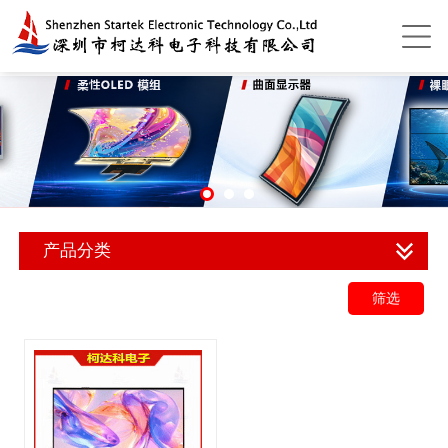
产品分类
筛选