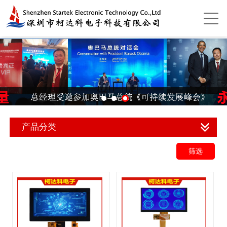
产品分类
筛选