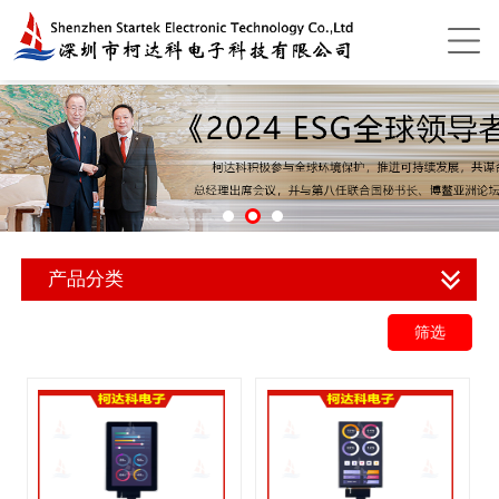
产品分类
筛选