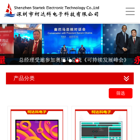
产品分类
筛选