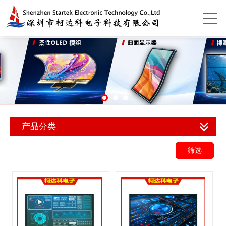
产品分类
筛选