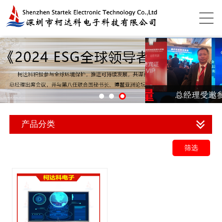
产品分类
筛选