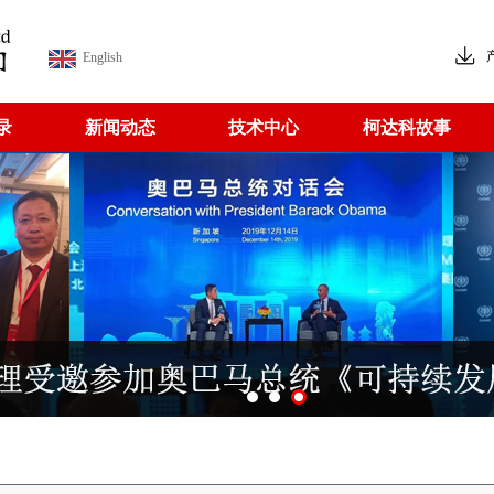
English
录
新闻动态
技术中心
柯达科故事