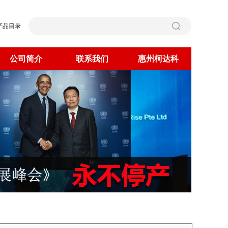
产品目录
公司简介
联系我们
惠州柯达科