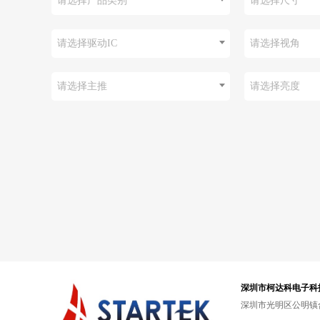
请选择产品类别
请选择尺寸
请选择驱动IC
请选择视角
请选择主推
请选择亮度
深圳市柯达科电子科
深圳市光明区公明镇合