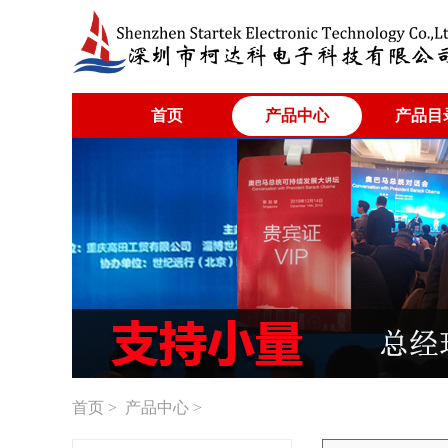
首页
产品中心
产品目
首页
>
产品中心
>