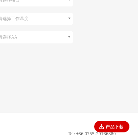
请选择接口
请选择工作温度
请选择AA
Tel: +86 0755-29166880