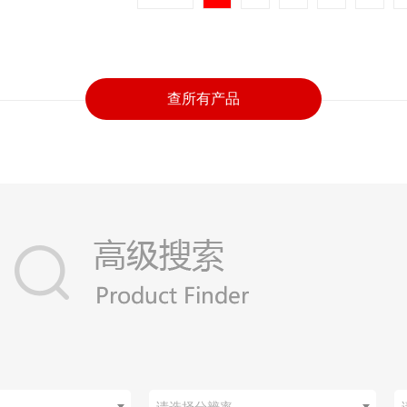
查所有产品