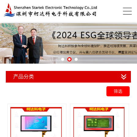
产品分类
筛选