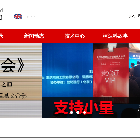
English
录
新闻动态
技术中心
柯达科故事