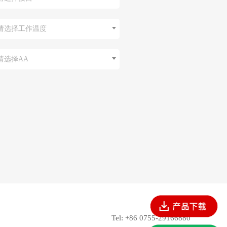
请选择工作温度
请选择AA
Tel: +86 0755-29166880