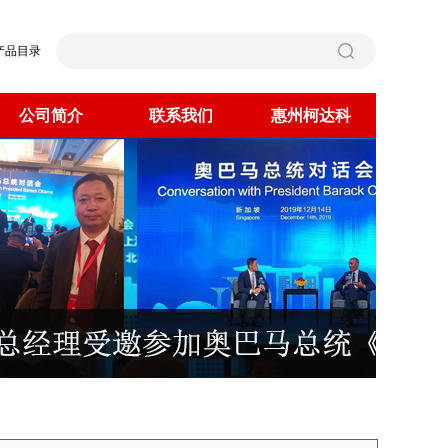
产品目录
公司简介
联系我们
惠州柯达科