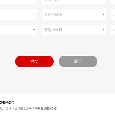
请选择触摸
请选择外形
技有限公司
水口社区金南路111号恒寿科技园B栋5楼