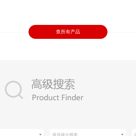
查所有产品
请选择分辨率