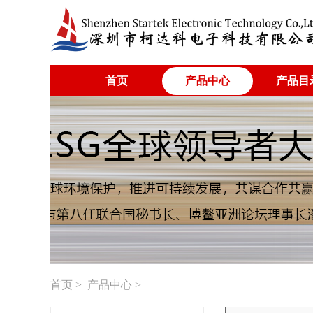
首页
产品中心
产品目
首页
>
产品中心
>