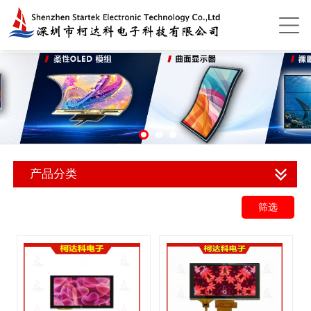
产品分类
筛选