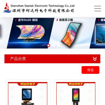
产品分类
筛选