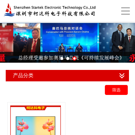
产品分类
筛选