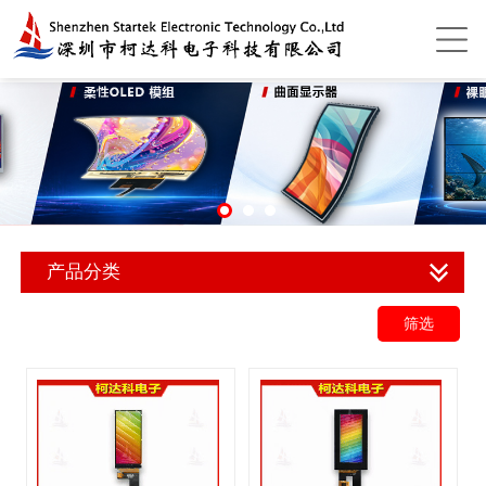
产品分类
筛选