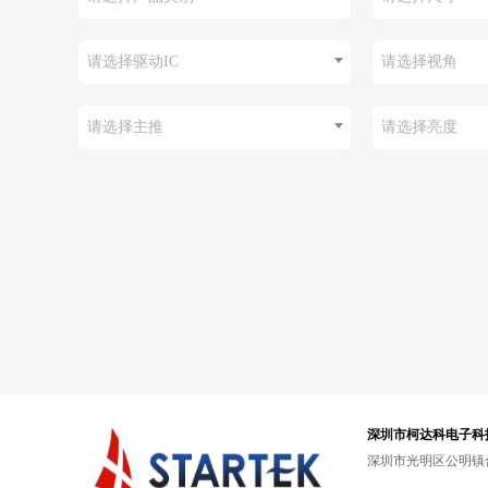
请选择驱动IC
请选择视角
请选择主推
请选择亮度
深圳市柯达科电子科
深圳市光明区公明镇合