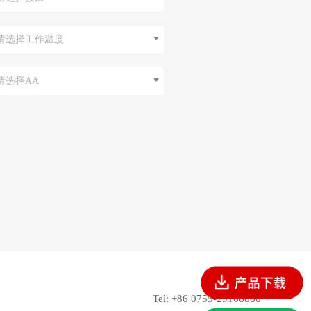
请选择工作温度
请选择AA
Tel: +86 0755-29166880