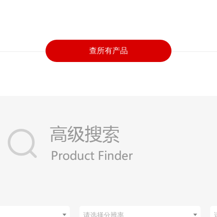
查所有产品
请选择分辨率