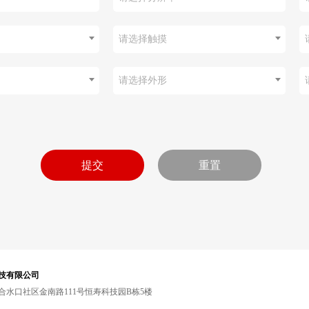
请选择触摸
请选择外形
技有限公司
水口社区金南路111号恒寿科技园B栋5楼