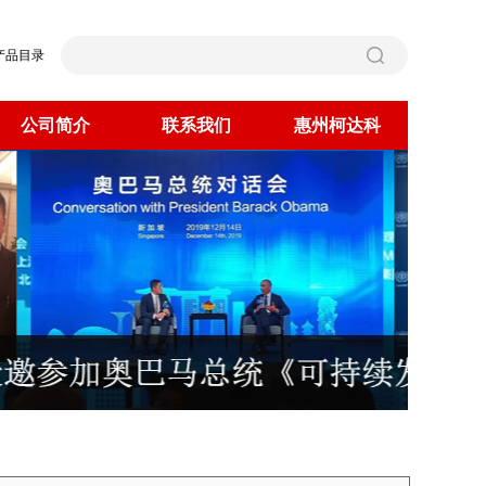
产品目录
公司简介
联系我们
惠州柯达科