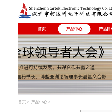
首页
产品中心
产品目
首页
>
产品中心
>