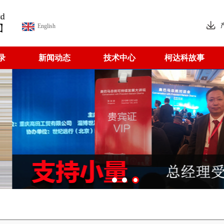
English
录
新闻动态
技术中心
柯达科故事