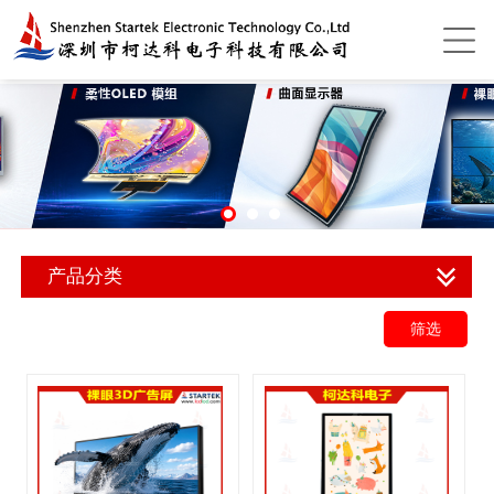
产品分类
筛选