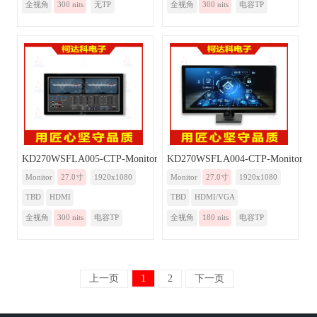
全视角
300 nits
无TP
全视角
300 nits
电容TP
KD270WSFLA005-CTP-Monitor
KD270WSFLA004-CTP-Monitor
Monitor
27.0寸
1920x1080
Monitor
27.0寸
1920x1080
TBD
HDMI
TBD
HDMI/VGA
全视角
300 nits
电容TP
全视角
180 nits
电容TP
上一页
1
2
下一页