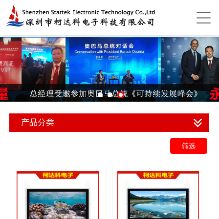
产品分类
筛选