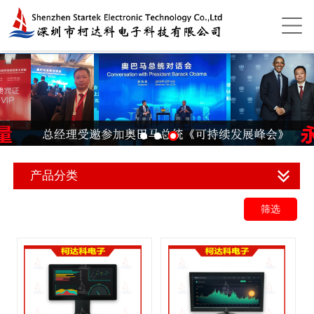
产品分类
筛选