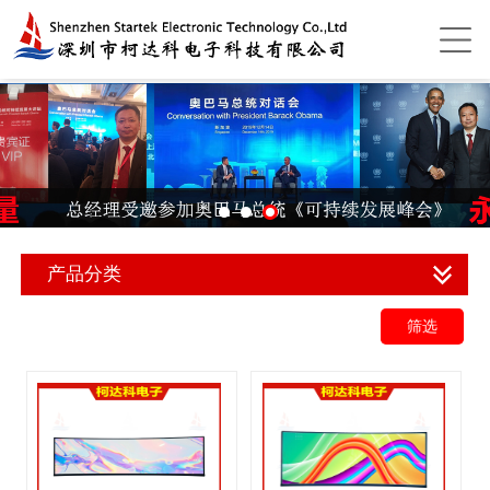
产品分类
筛选