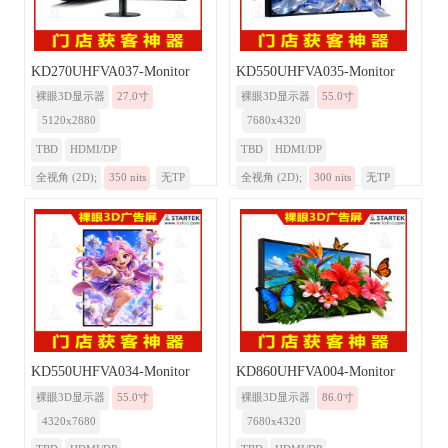
KD270UHFVA037-Monitor
KD550UHFVA035-Monitor
裸眼3D显示器
27.0寸
裸眼3D显示器
55.0寸
5120x2880
7680x4320
TBD
HDMI/DP
TBD
HDMI/DP
全视角 (2D);
350 nits
无TP
全视角 (2D);
300 nits
无TP
KD550UHFVA034-Monitor
KD860UHFVA004-Monitor
裸眼3D显示器
55.0寸
裸眼3D显示器
86.0寸
4320x7680
7680x4320