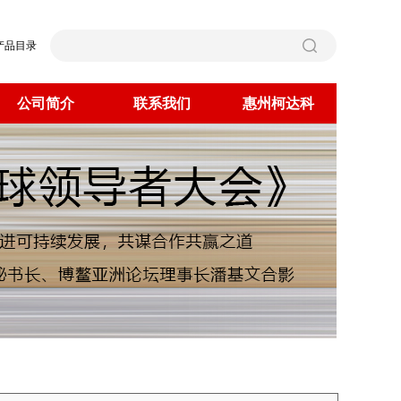
产品目录
公司简介
联系我们
惠州柯达科