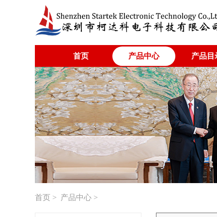
首页
产品中心
产品目
首页
>
产品中心
>