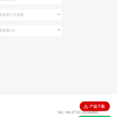
请选择工作温度
请选择AA
Tel: +86 0755-29166880