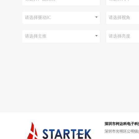
请选择驱动IC
请选择视角
请选择主推
请选择亮度
深圳市柯达科电子科
深圳市光明区公明镇合