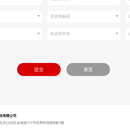
请选择触摸
请选择外形
技有限公司
水口社区金南路111号恒寿科技园B栋5楼