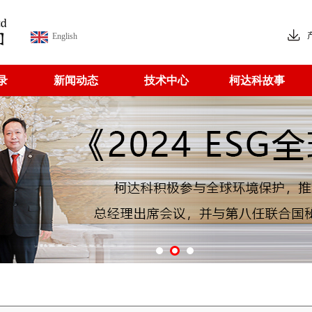
English
录
新闻动态
技术中心
柯达科故事