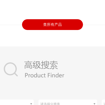
查所有产品
请选择分辨率