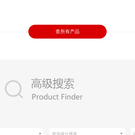
查所有产品
请选择分辨率