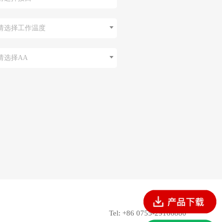
请选择工作温度
请选择AA
Tel: +86 0755-29166880