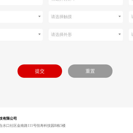
请选择触摸
请选择外形
技有限公司
水口社区金南路111号恒寿科技园B栋5楼