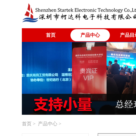
首页
产品中心
产品目
首页
>
产品中心
>