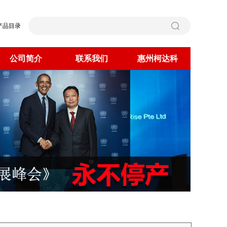
产品目录
公司简介
联系我们
惠州柯达科