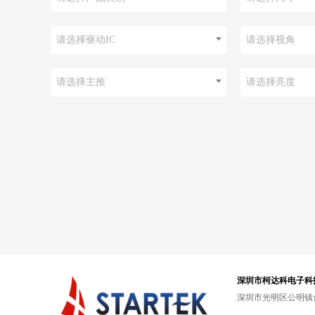
请选择驱动IC
请选择视角
请选择主推
请选择亮度
深圳市柯达科电子科
深圳市光明区公明镇合