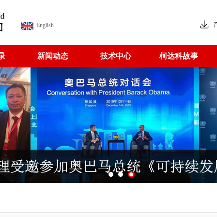
English
录
新闻动态
技术中心
柯达科故事