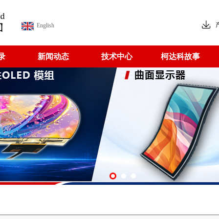
English
录
新闻动态
技术中心
柯达科故事