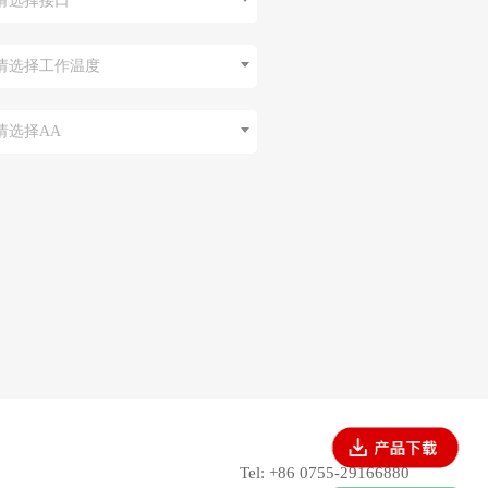
请选择接口
请选择工作温度
请选择AA
Tel: +86 0755-29166880