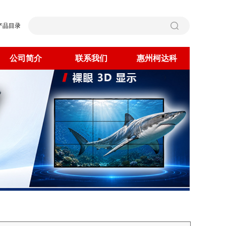
产品目录
公司简介
联系我们
惠州柯达科