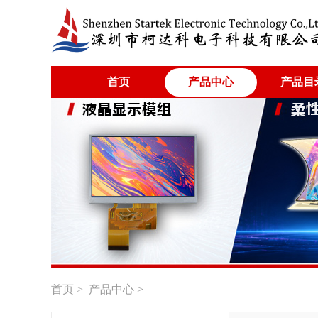
首页
产品中心
产品目
首页
>
产品中心
>