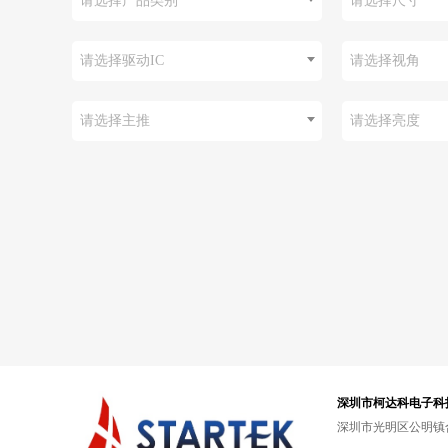
请选择产品类别
请选择尺寸
请选择驱动IC
请选择视角
请选择主推
请选择亮度
深圳市柯达科电子科
深圳市光明区公明镇合