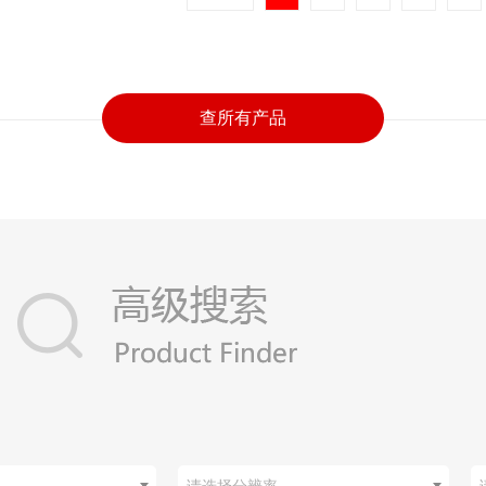
查所有产品