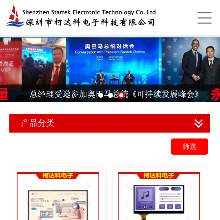
产品分类
筛选