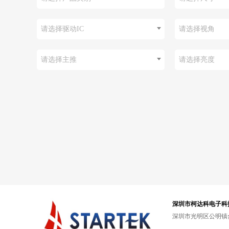
请选择驱动IC
请选择视角
请选择主推
请选择亮度
深圳市柯达科电子科
深圳市光明区公明镇合