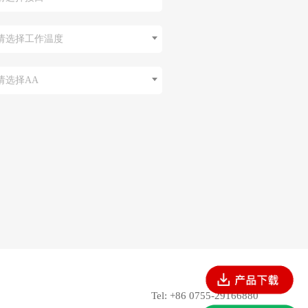
请选择工作温度
请选择AA
Tel: +86 0755-29166880