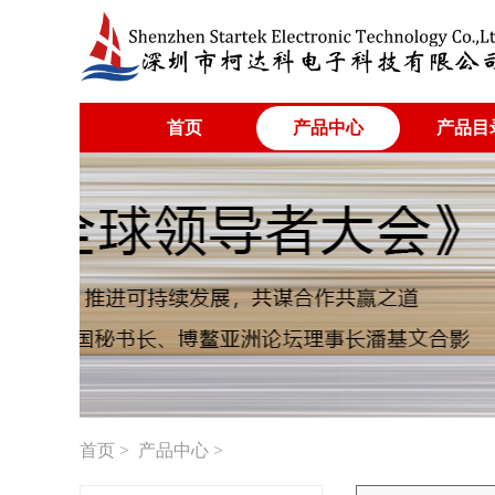
首页
产品中心
产品目
首页
>
产品中心
>