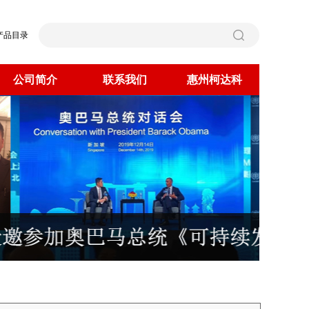
产品目录
公司简介
联系我们
惠州柯达科