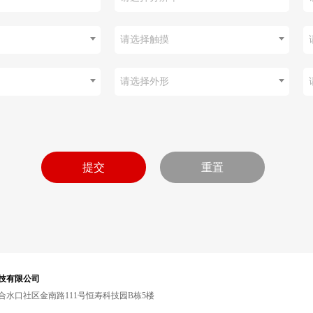
请选择触摸
请选择外形
技有限公司
水口社区金南路111号恒寿科技园B栋5楼