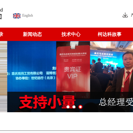
English
录
新闻动态
技术中心
柯达科故事