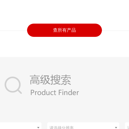
查所有产品
请选择分辨率