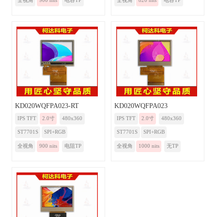
全视角
900 nits
电容TP
全视角
820 nits
电容TP
KD020WQFPA023-RT
KD020WQFPA023
IPS TFT
2.0寸
480x360
IPS TFT
2.0寸
480x360
ST7701S
SPI+RGB
ST7701S
SPI+RGB
全视角
900 nits
电阻TP
全视角
1000 nits
无TP