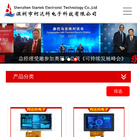
产品分类
筛选