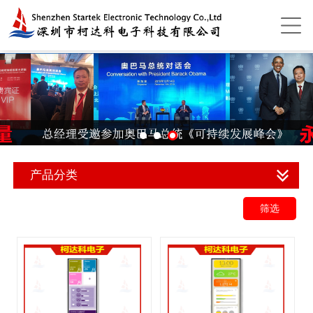
产品分类
筛选