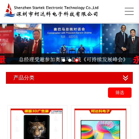
产品分类
筛选