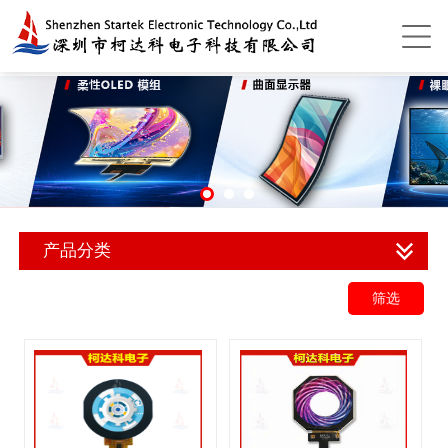
产品分类
筛选