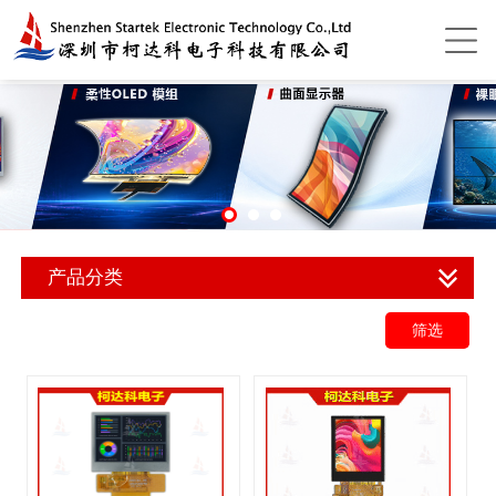
产品分类
筛选