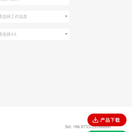
请选择工作温度
请选择AA
Tel: +86 0755-29166880