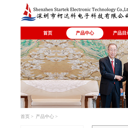
首页
产品中心
产品目
首页
>
产品中心
>