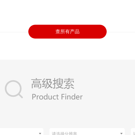
查所有产品
请选择分辨率