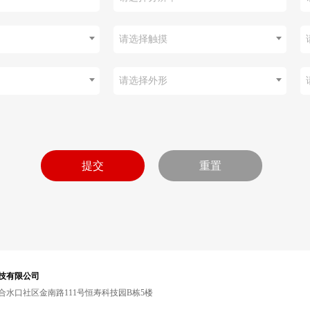
请选择触摸
请选择外形
技有限公司
水口社区金南路111号恒寿科技园B栋5楼