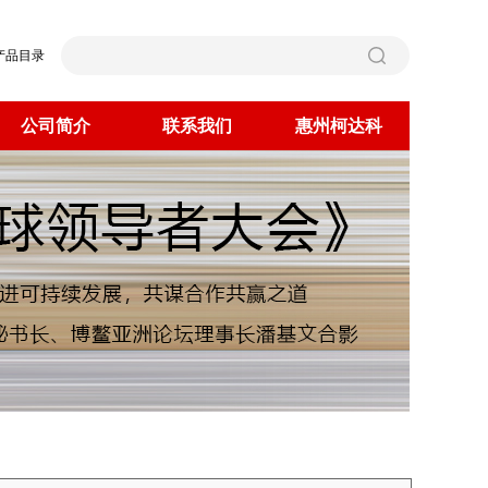
产品目录
公司简介
联系我们
惠州柯达科