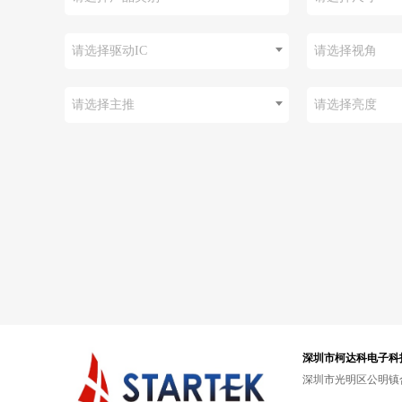
请选择驱动IC
请选择视角
请选择主推
请选择亮度
深圳市柯达科电子科
深圳市光明区公明镇合