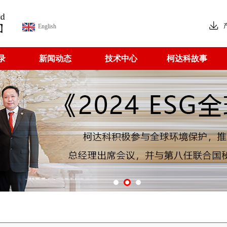
English
录
新闻动态
技术中心
柯达科故事