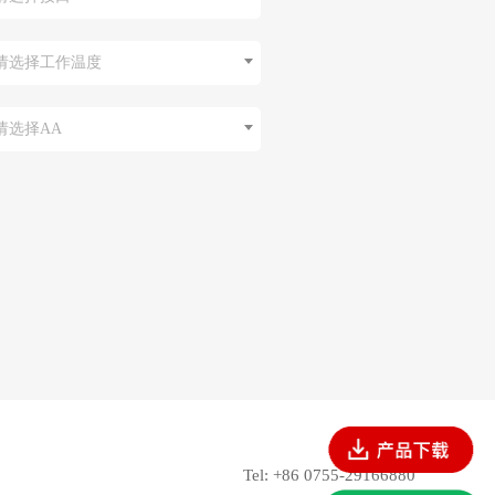
请选择工作温度
请选择AA
Tel: +86 0755-29166880