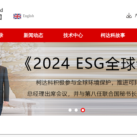
English
录
新闻动态
技术中心
柯达科故事