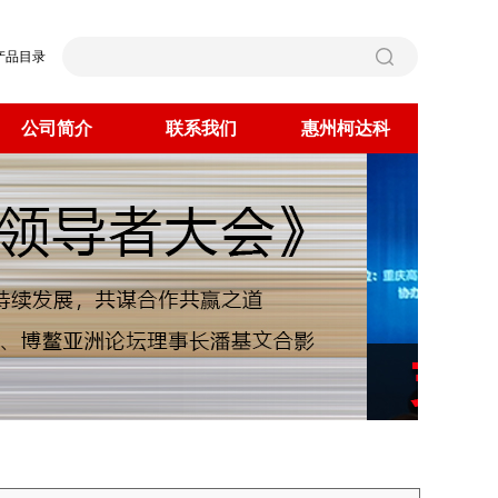
产品目录
公司简介
联系我们
惠州柯达科