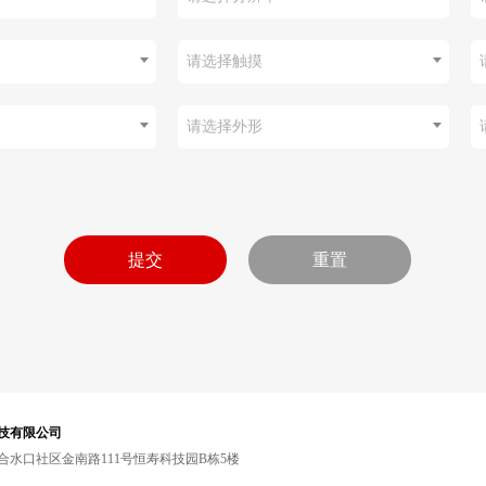
请选择触摸
请选择外形
技有限公司
水口社区金南路111号恒寿科技园B栋5楼