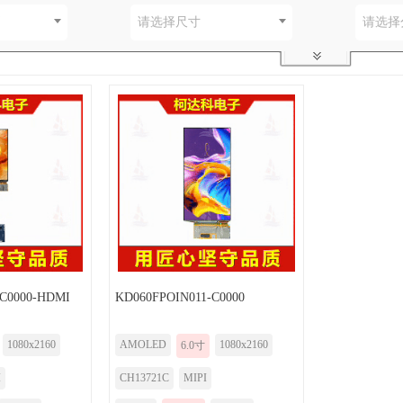
别
请选择尺寸
请选择
-C0000-HDMI
KD060FPOIN011-C0000
1080x2160
AMOLED
1080x2160
6.0寸
I
CH13721C
MIPI