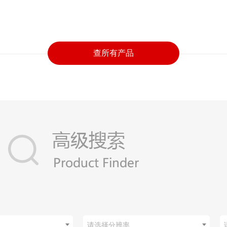
查所有产品
请选择分辨率