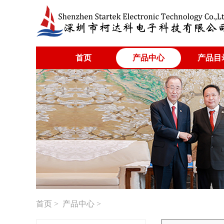
首页
产品中心
产品目
首页
>
产品中心
>