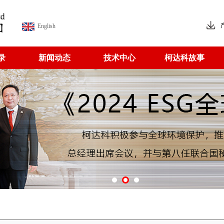
English
录
新闻动态
技术中心
柯达科故事