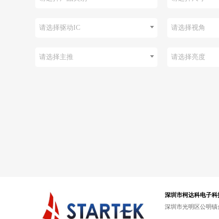
请选择驱动IC
请选择视角
请选择主推
请选择亮度
深圳市柯达科电子科
深圳市光明区公明镇合