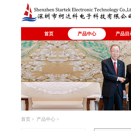
首页
产品中心
产品目
首页
>
产品中心
>