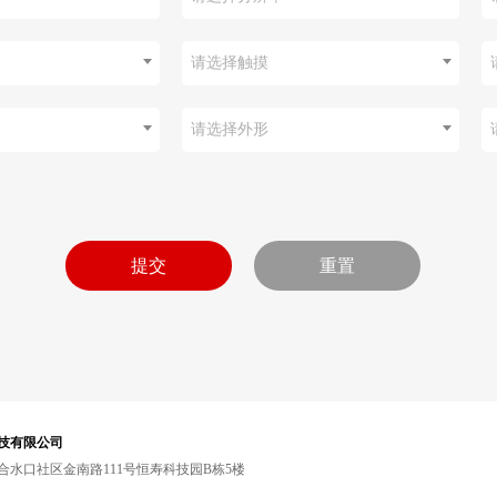
请选择触摸
请选择外形
技有限公司
水口社区金南路111号恒寿科技园B栋5楼