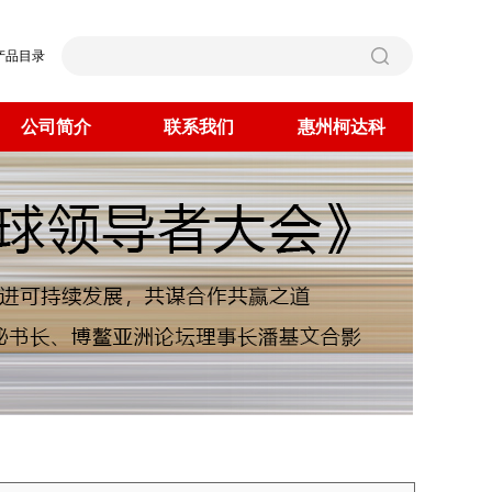
产品目录
公司简介
联系我们
惠州柯达科