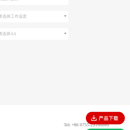
请选择工作温度
请选择AA
Tel: +86 0755-29166880