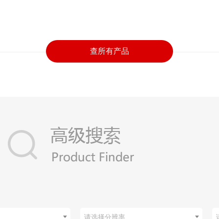
查所有产品
请选择分辨率